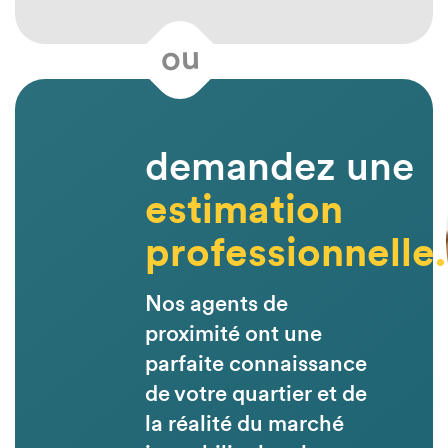
ou
demandez une
estimation
professionnelle.
Nos agents de
proximité ont une
parfaite connaissance
de votre quartier et de
la réalité du marché