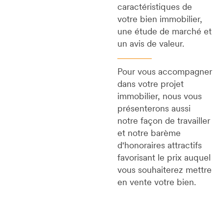
caractéristiques de
votre bien immobilier,
une étude de marché et
un avis de valeur.
Pour vous accompagner
dans votre projet
immobilier, nous vous
présenterons aussi
notre façon de travailler
et notre barème
d'honoraires attractifs
favorisant le prix auquel
vous souhaiterez mettre
en vente votre bien.