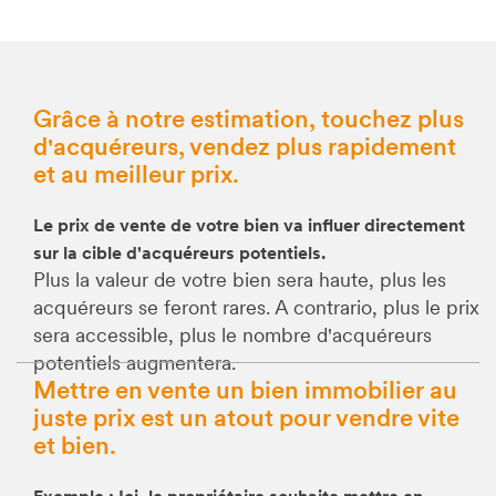
Grâce à notre estimation, touchez plus
d'acquéreurs, vendez plus rapidement
et au meilleur prix.
Le prix de vente de votre bien va influer directement
sur la cible d'acquéreurs potentiels.
Plus la valeur de votre bien sera haute, plus les
acquéreurs se feront rares. A contrario, plus le prix
sera accessible, plus le nombre d'acquéreurs
potentiels augmentera.
Mettre en vente un bien immobilier au
juste prix est un atout pour vendre vite
et bien.