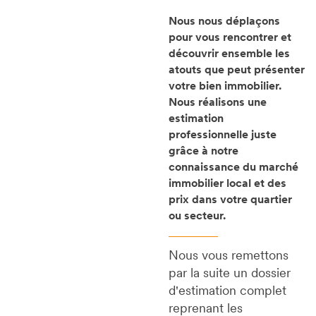
Nous nous déplaçons
pour vous rencontrer et
découvrir ensemble les
atouts que peut présenter
votre bien immobilier.
Nous réalisons une
estimation
professionnelle juste
grâce à notre
connaissance du marché
immobilier local et des
prix dans votre quartier
ou secteur.
Nous vous remettons
par la suite un dossier
d'estimation complet
reprenant les