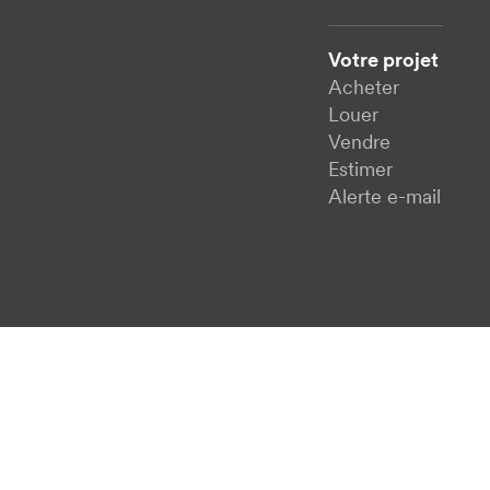
Votre projet
Acheter
Louer
Vendre
Estimer
Alerte e-mail