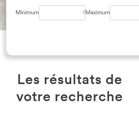
Minimum
Maximum
Les résultats de
votre recherche