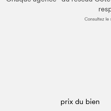
resp
Consultez le 
prix du bien