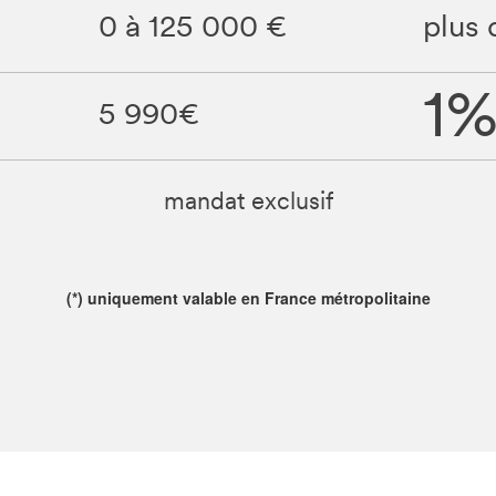
0 à 125 000 €
plus 
1
5 990€
mandat exclusif
(*) uniquement valable en France métropolitaine