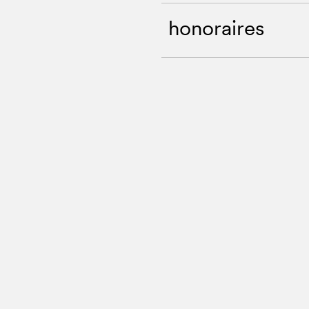
honoraires