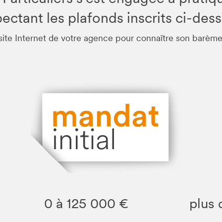
ectant les plafonds inscrits ci-des
site Internet de votre agence pour connaître son barème
0 à 125 000 €
plus 