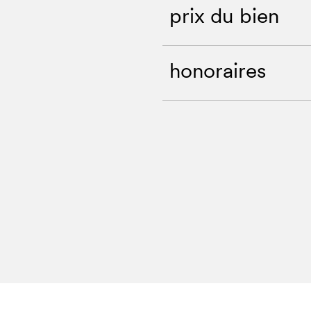
prix du bien
honoraires